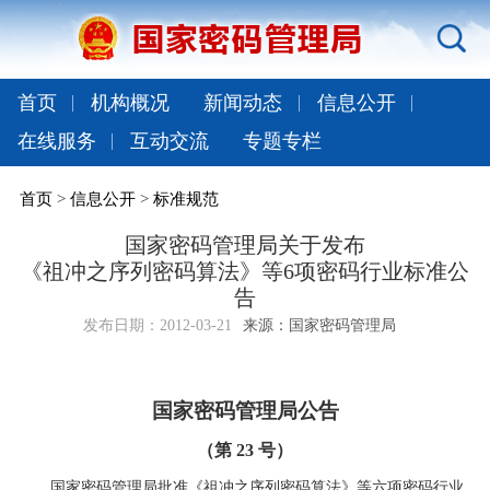
首页
机构概况
新闻动态
信息公开
在线服务
互动交流
专题专栏
首页
>
信息公开
>
标准规范
国家密码管理局关于发布
《祖冲之序列密码算法》等6项密码行业标准公
告
发布日期：
2012-03-21
来源：国家密码管理局
国家密码管理局公告
（第 23 号）
国家密码管理局批准《祖冲之序列密码算法》等六项密码行业