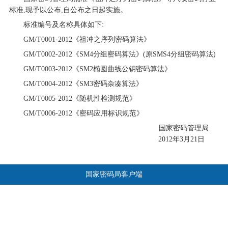
标准,现予以公布,自公布之日起实施。
标准编号及名称具体如下:
GM/T0001-2012《祖冲之序列密码算法》
GM/T0002-2012《SM4分组密码算法》(原SMS4分组密码算法)
GM/T0003-2012《SM2椭圆曲线公钥密码算法》
GM/T0004-2012《SM3密码杂凑算法》
GM/T0005-2012《随机性检测规范》
GM/T0006-2012《密码应用标识规范》
国家密码管理局
2012年3月21日
国家密码局客户端